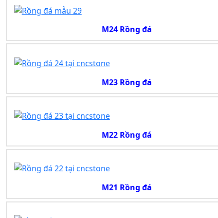
M24 Rồng đá
M23 Rồng đá
M22 Rồng đá
M21 Rồng đá