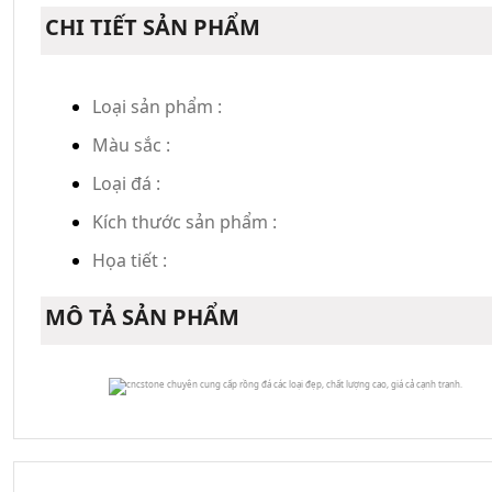
CHI TIẾT SẢN PHẨM
Loại sản phẩm :
Màu sắc :
Loại đá :
Kích thước sản phẩm :
Họa tiết :
MÔ TẢ SẢN PHẨM