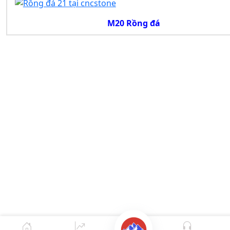
M20 Rồng đá