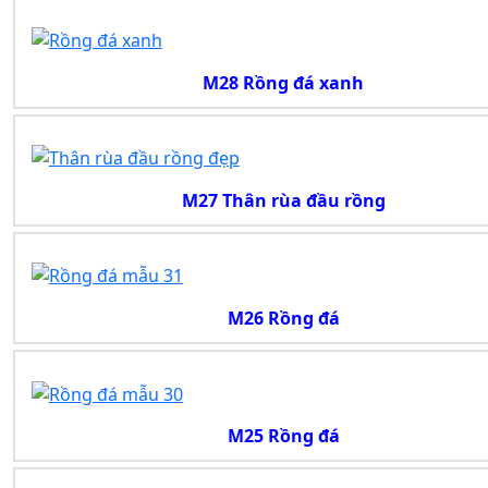
M28 Rồng đá xanh
M27 Thân rùa đầu rồng
M26 Rồng đá
M25 Rồng đá