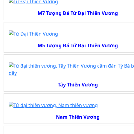
M7 Tượng Đá Tứ Đại Thiên Vương
M5 Tượng Đá Tứ Đại Thiên Vương
Tây Thiên Vương
Nam Thiên Vương