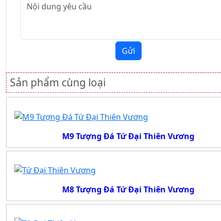
Gửi
Sản phẩm cùng loại
M9 Tượng Đá Tứ Đại Thiên Vương
M8 Tượng Đá Tứ Đại Thiên Vương