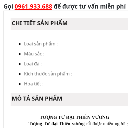
Gọi
0961.933.688
để được tư vấn miễn phí
CHI TIẾT SẢN PHẨM
Loại sản phẩm :
Màu sắc :
Loại đá :
Kích thước sản phẩm :
Họa tiết :
MÔ TẢ SẢN PHẨM
TƯỢNG TỨ ĐẠI THIÊN VƯƠNG
Tượng Tứ đại Thiên vương
 rất được nhiều người 