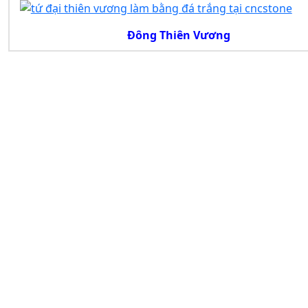
Đông Thiên Vương