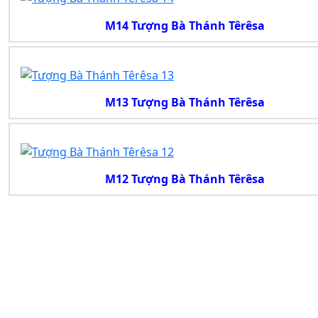
M14 Tượng Bà Thánh Têrêsa
M13 Tượng Bà Thánh Têrêsa
M12 Tượng Bà Thánh Têrêsa