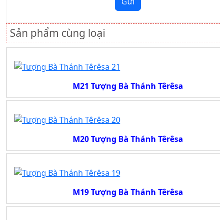
Gửi
Sản phẩm cùng loại
M21 Tượng Bà Thánh Têrêsa
M20 Tượng Bà Thánh Têrêsa
M19 Tượng Bà Thánh Têrêsa