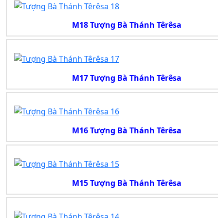
M18 Tượng Bà Thánh Têrêsa
M17 Tượng Bà Thánh Têrêsa
M16 Tượng Bà Thánh Têrêsa
M15 Tượng Bà Thánh Têrêsa