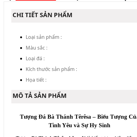
CHI TIẾT SẢN PHẨM
Loại sản phẩm :
Màu sắc :
Loại đá :
Kích thước sản phẩm :
Họa tiết :
MÔ TẢ SẢN PHẨM
Tượng Đá Bà Thánh Têrêsa – Biểu Tượng Củ
Tình Yêu và Sự Hy Sinh