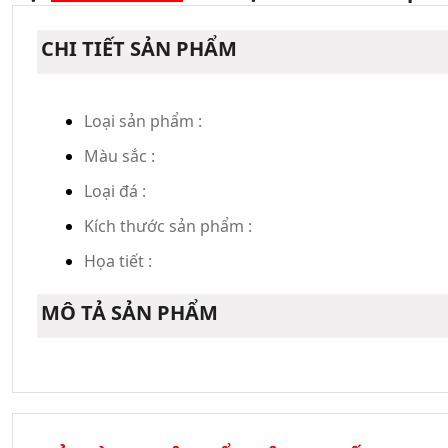
CHI TIẾT SẢN PHẨM
Loại sản phẩm :
Màu sắc :
Loại đá :
Kích thước sản phẩm :
Họa tiết :
MÔ TẢ SẢN PHẨM