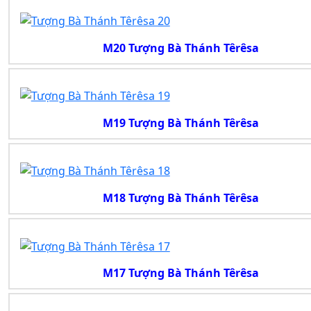
M20 Tượng Bà Thánh Têrêsa
M19 Tượng Bà Thánh Têrêsa
M18 Tượng Bà Thánh Têrêsa
M17 Tượng Bà Thánh Têrêsa