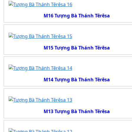
M16 Tượng Bà Thánh Têrêsa
M15 Tượng Bà Thánh Têrêsa
M14 Tượng Bà Thánh Têrêsa
M13 Tượng Bà Thánh Têrêsa