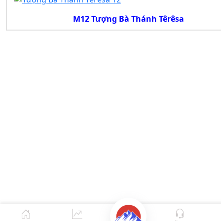
M12 Tượng Bà Thánh Têrêsa