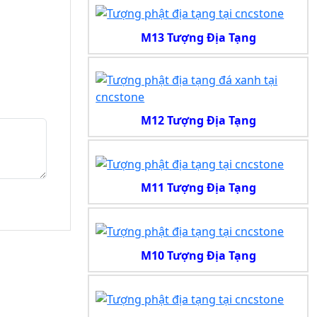
M13 Tượng Địa Tạng
M12 Tượng Địa Tạng
M11 Tượng Địa Tạng
M10 Tượng Địa Tạng