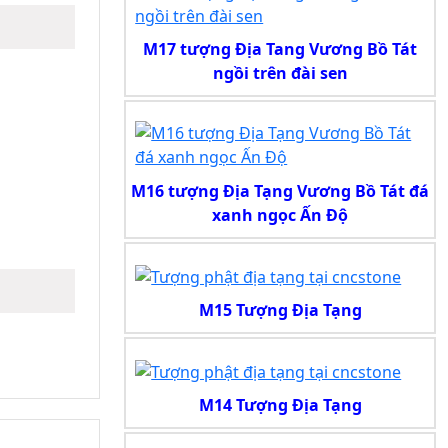
M17 tượng Địa Tang Vương Bồ Tát
ngồi trên đài sen
M16 tượng Địa Tạng Vương Bồ Tát đá
xanh ngọc Ấn Độ
M15 Tượng Địa Tạng
M14 Tượng Địa Tạng