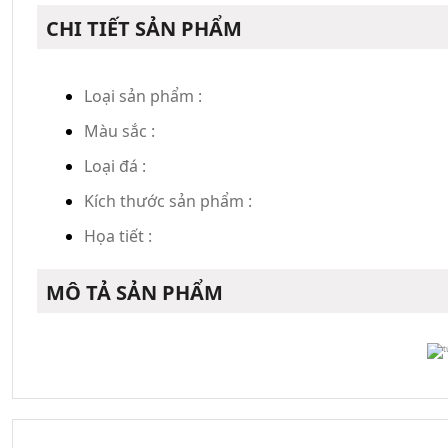
CHI TIẾT SẢN PHẨM
Loại sản phẩm :
Màu sắc :
Loại đá :
Kích thước sản phẩm :
Họa tiết :
MÔ TẢ SẢN PHẨM