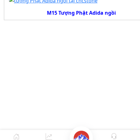
M15 Tượng Phật Adida ngồi