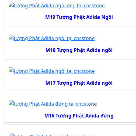
M19 Tượng Phật Adida Ngồi
M18 Tượng Phật Adida ngồi
M17 Tượng Phật Adida ngồi
M16 Tượng Phật Adida đứng