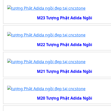
M23 Tượng Phật Adida Ngồi
M22 Tượng Phật Adida Ngồi
M21 Tượng Phật Adida Ngồi
M20 Tượng Phật Adida Ngồi