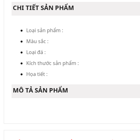
CHI TIẾT SẢN PHẨM
Loại sản phẩm :
Màu sắc :
Loại đá :
Kích thước sản phẩm :
Họa tiết :
MÔ TẢ SẢN PHẨM