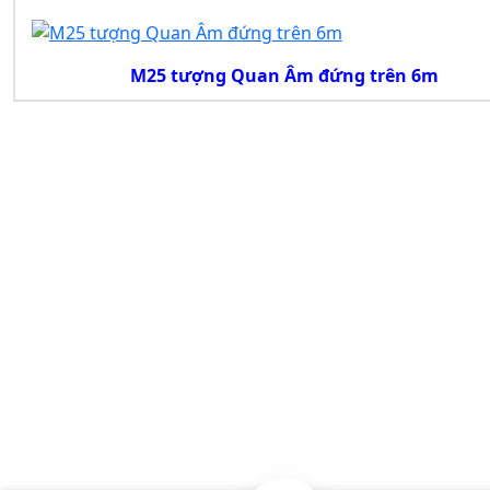
M25 tượng Quan Âm đứng trên 6m