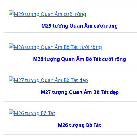
M29 tượng Quan Âm cưỡi rồng
M28 tượng Quan Âm Bồ Tát cưỡi rồng
M27 tượng Quan Âm Bồ Tát đẹp
M26 tượng Bồ Tát