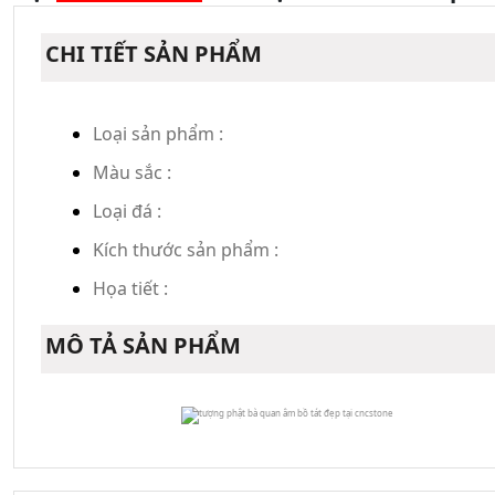
CHI TIẾT SẢN PHẨM
Loại sản phẩm :
Màu sắc :
Loại đá :
Kích thước sản phẩm :
Họa tiết :
MÔ TẢ SẢN PHẨM