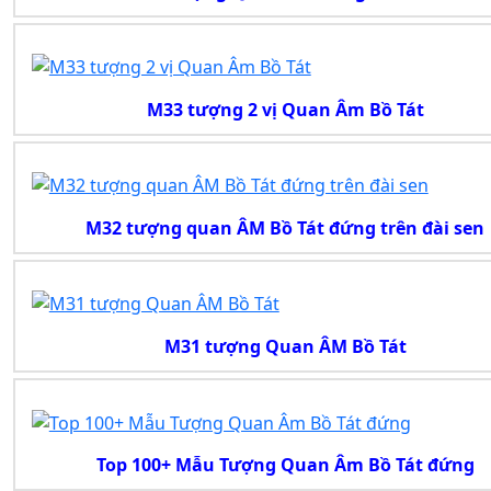
M33 tượng 2 vị Quan Âm Bồ Tát
M32 tượng quan ÂM Bồ Tát đứng trên đài sen
M31 tượng Quan ÂM Bồ Tát
Top 100+ Mẫu Tượng Quan Âm Bồ Tát đứng