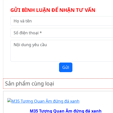
GỬI BÌNH LUẬN ĐỂ NHẬN TƯ VẤN
Gửi
Sản phẩm cùng loại
M35 Tượng Quan Âm đứng đá xanh