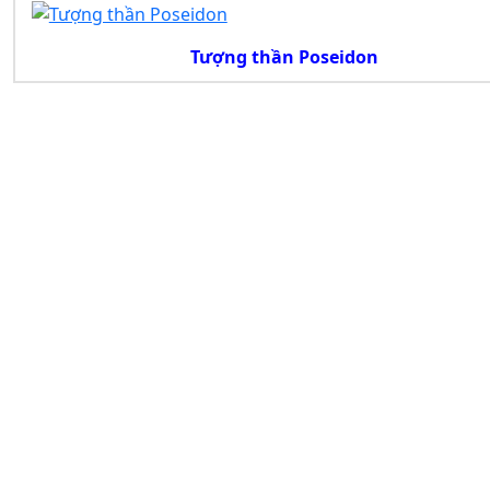
Tượng thần Poseidon