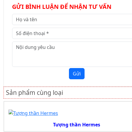
GỬI BÌNH LUẬN ĐỂ NHẬN TƯ VẤN
Gửi
Sản phẩm cùng loại
Tượng thần Hermes