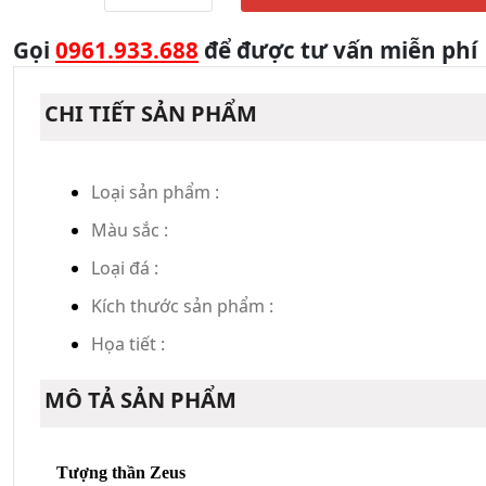
Gọi
0961.933.688
để được tư vấn miễn phí
CHI TIẾT SẢN PHẨM
Loại sản phẩm :
Màu sắc :
Loại đá :
Kích thước sản phẩm :
Họa tiết :
MÔ TẢ SẢN PHẨM
Tượng thần Zeus