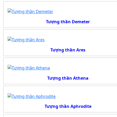
Tượng thần Demeter
Tượng thần Ares
Tượng thần Athena
Tượng thần Aphrodite