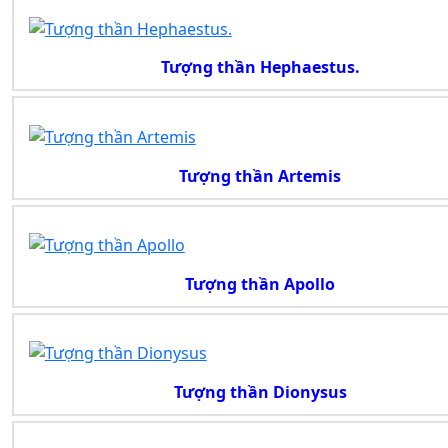
Tượng thần Hephaestus.
Tượng thần Artemis
Tượng thần Apollo
Tượng thần Dionysus