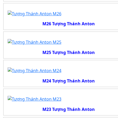
M26 Tượng Thánh Anton
M25 Tượng Thánh Anton
M24 Tượng Thánh Anton
M23 Tượng Thánh Anton