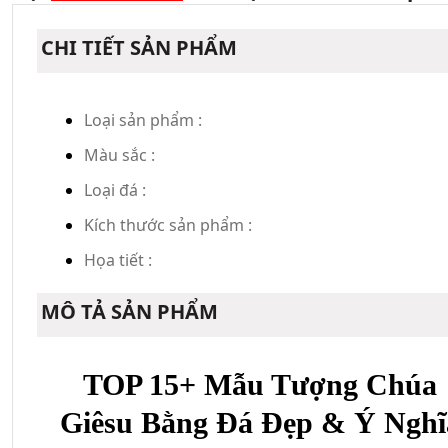
CHI TIẾT SẢN PHẨM
Loại sản phẩm :
Màu sắc :
Loại đá :
Kích thước sản phẩm :
Họa tiết :
MÔ TẢ SẢN PHẨM
TOP 15+ Mẫu Tượng Chúa
Giêsu Bằng Đá Đẹp & Ý Nghĩ