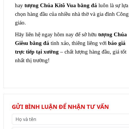
hay
tượng Chúa Kitô Vua bằng đá
luôn là sự lựa
chọn hàng đầu của nhiều nhà thờ và gia đình Công
giáo.
Hãy liên hệ ngay hôm nay để sở hữu
tượng Chúa
Giêsu bằng đá
tinh xảo, thiêng liêng với
báo giá
trực tiếp tại xưởng
– chất lượng hàng đầu, giá tốt
nhất thị trường!
GỬI BÌNH LUẬN ĐỂ NHẬN TƯ VẤN