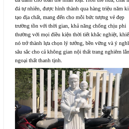
đá tự nhiên, được hình thành qua hàng triệu năm k
tạo địa chất, mang đến cho mỗi bức tượng vẻ đẹp
trường tồn với thời gian, khả năng chống chịu phi
thường với mọi điều kiện thời tiết khắc nghiệt, khi
nó trở thành lựa chọn lý tưởng, bền vững và ý ngh
sâu sắc cho cả không gian nội thất trang nghiêm lẫ
ngoại thất thanh tịnh.