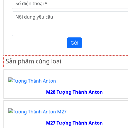
Gửi
Sản phẩm cùng loại
M28 Tượng Thánh Anton
M27 Tượng Thánh Anton