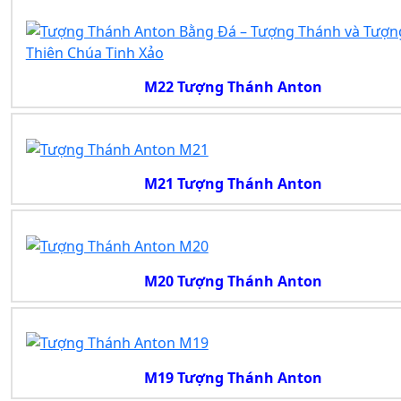
M22 Tượng Thánh Anton
M21 Tượng Thánh Anton
M20 Tượng Thánh Anton
M19 Tượng Thánh Anton