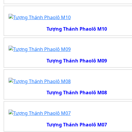
Tượng Thánh Phaolô M10
Tượng Thánh Phaolô M09
Tượng Thánh Phaolô M08
Tượng Thánh Phaolô M07