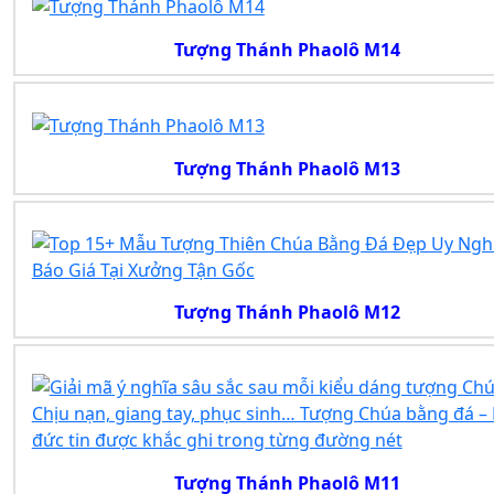
Tượng Thánh Phaolô M14
Tượng Thánh Phaolô M13
Tượng Thánh Phaolô M12
Tượng Thánh Phaolô M11