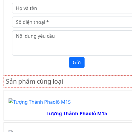
Gửi
Sản phẩm cùng loại
Tượng Thánh Phaolô M15