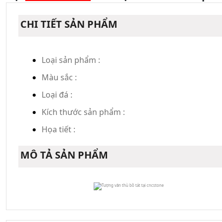
CHI TIẾT SẢN PHẨM
Loại sản phẩm :
Màu sắc :
Loại đá :
Kích thước sản phẩm :
Họa tiết :
MÔ TẢ SẢN PHẨM