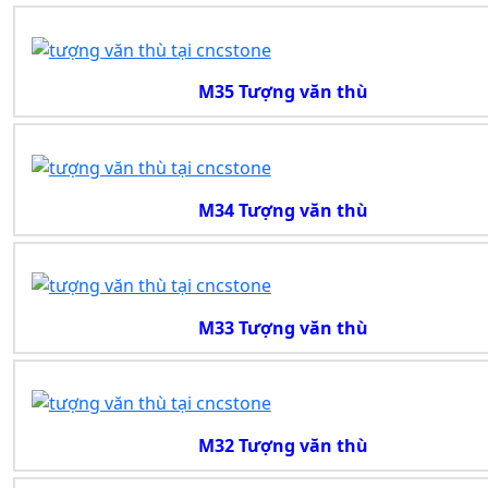
M35 Tượng văn thù
M34 Tượng văn thù
M33 Tượng văn thù
M32 Tượng văn thù