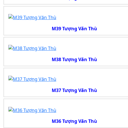
M39 Tượng Văn Thù
M38 Tượng Văn Thù
M37 Tượng Văn Thù
M36 Tượng Văn Thù