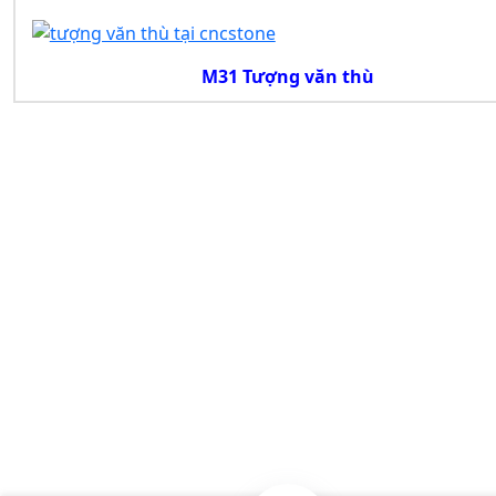
M31 Tượng văn thù