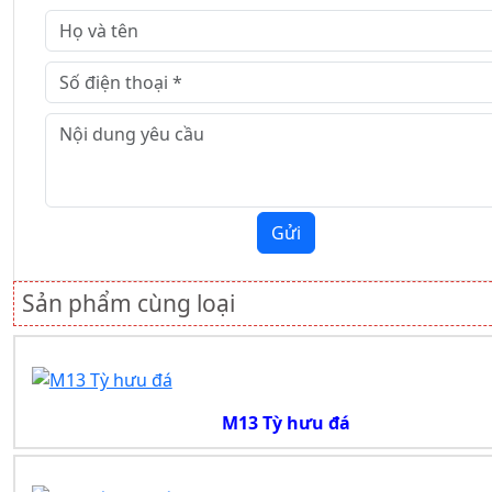
Gửi
Sản phẩm cùng loại
M13 Tỳ hưu đá