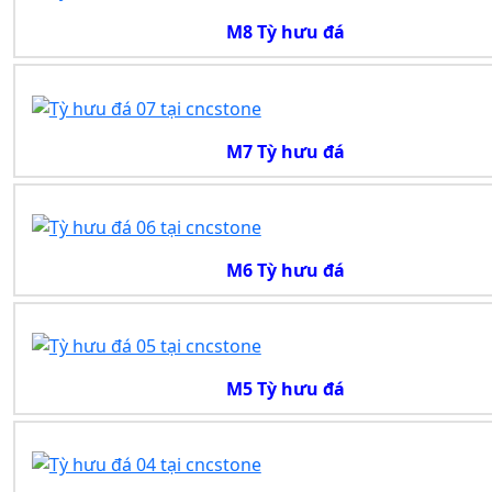
M8 Tỳ hưu đá
M7 Tỳ hưu đá
M6 Tỳ hưu đá
M5 Tỳ hưu đá