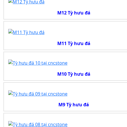
M12 Tỳ hưu đá
M11 Tỳ hưu đá
M10 Tỳ hưu đá
M9 Tỳ hưu đá