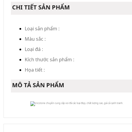
CHI TIẾT SẢN PHẨM
Loại sản phẩm :
Màu sắc :
Loại đá :
Kích thước sản phẩm :
Họa tiết :
MÔ TẢ SẢN PHẨM