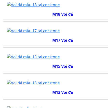
M18 Voi đá
M17 Voi đá
M15 Voi đá
M13 Voi đá