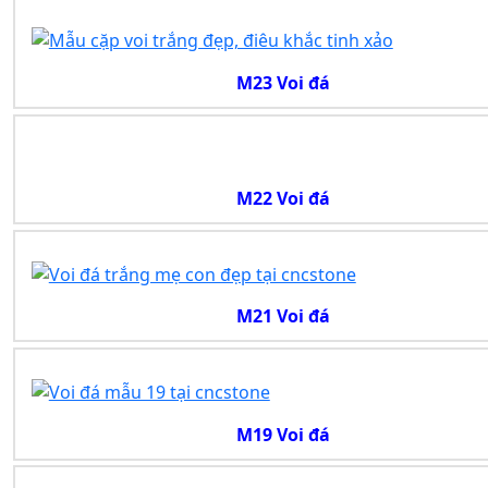
M23 Voi đá
M22 Voi đá
M21 Voi đá
M19 Voi đá