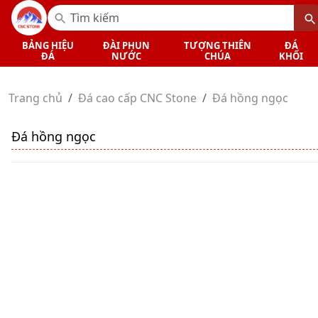
BẢNG HIỆU
ĐÀI PHUN
TƯỢNG THIÊN
ĐÁ
ĐÁ
NƯỚC
CHÚA
KHỐI
Trang chủ
Đá cao cấp CNC Stone
Đá hồng ngọc
Đá hồng ngọc