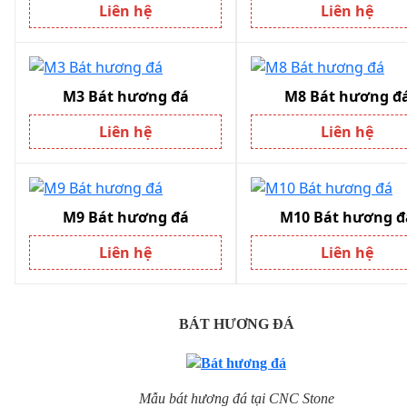
Liên hệ
Liên hệ
M3 Bát hương đá
M8 Bát hương đa
Liên hệ
Liên hệ
M9 Bát hương đá
M10 Bát hương đa
Liên hệ
Liên hệ
BÁT HƯƠNG ĐÁ
Mẫu bát hương đá tại CNC Stone