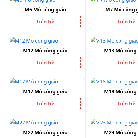
M6 Mộ công giáo
M7 Mộ công g
Liên hệ
Liên hệ
M12 Mộ công giáo
M13 Mộ công 
Liên hệ
Liên hệ
M17 Mộ công giáo
M18 Mộ công 
Liên hệ
Liên hệ
M22 Mộ công giáo
M23 Mộ công 