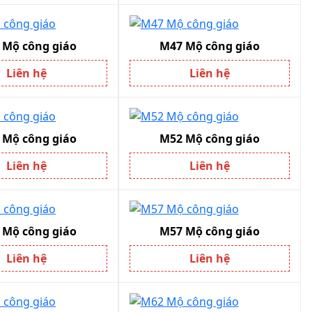
 Mộ công giáo
M47 Mộ công giáo
Liên hệ
Liên hệ
 Mộ công giáo
M52 Mộ công giáo
Liên hệ
Liên hệ
 Mộ công giáo
M57 Mộ công giáo
Liên hệ
Liên hệ