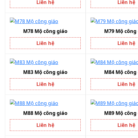
Liên hệ
Liên hệ
M78 Mộ công giáo
M79 Mộ công 
Liên hệ
Liên hệ
M83 Mộ công giáo
M84 Mộ công 
Liên hệ
Liên hệ
M88 Mộ công giáo
M89 Mộ công 
Liên hệ
Liên hệ