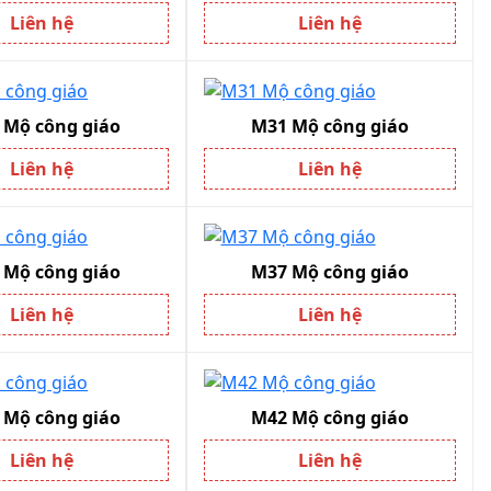
Liên hệ
Liên hệ
Mộ công giáo
M31 Mộ công giáo
Liên hệ
Liên hệ
Mộ công giáo
M37 Mộ công giáo
Liên hệ
Liên hệ
 Mộ công giáo
M42 Mộ công giáo
Liên hệ
Liên hệ