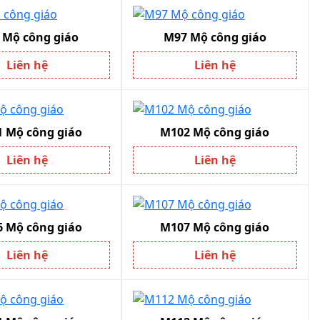
 Mộ công giáo
M97 Mộ công giáo
Liên hệ
Liên hệ
 Mộ công giáo
M102 Mộ công giáo
Liên hệ
Liên hệ
 Mộ công giáo
M107 Mộ công giáo
Liên hệ
Liên hệ