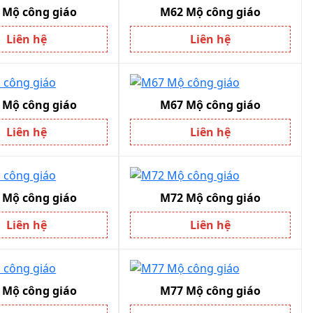
 Mộ công giáo
M62 Mộ công giáo
Liên hệ
Liên hệ
 Mộ công giáo
M67 Mộ công giáo
Liên hệ
Liên hệ
 Mộ công giáo
M72 Mộ công giáo
Liên hệ
Liên hệ
 Mộ công giáo
M77 Mộ công giáo