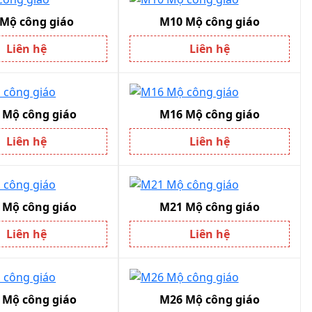
Mộ công giáo
M10 Mộ công giáo
Liên hệ
Liên hệ
Mộ công giáo
M16 Mộ công giáo
Liên hệ
Liên hệ
Mộ công giáo
M21 Mộ công giáo
Liên hệ
Liên hệ
Mộ công giáo
M26 Mộ công giáo