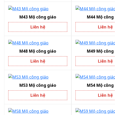
M43 Mộ công giáo
M44 Mộ công 
Liên hệ
Liên hệ
M48 Mộ công giáo
M49 Mộ công 
Liên hệ
Liên hệ
M53 Mộ công giáo
M54 Mộ công 
Liên hệ
Liên hệ