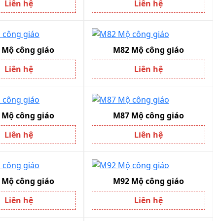
Liên hệ
Liên hệ
 Mộ công giáo
M82 Mộ công giáo
Liên hệ
Liên hệ
 Mộ công giáo
M87 Mộ công giáo
Liên hệ
Liên hệ
 Mộ công giáo
M92 Mộ công giáo
Liên hệ
Liên hệ