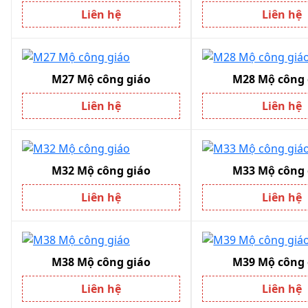
Liên hệ
Liên hệ
M27 Mộ công giáo
M28 Mộ công 
Liên hệ
Liên hệ
M32 Mộ công giáo
M33 Mộ công 
Liên hệ
Liên hệ
M38 Mộ công giáo
M39 Mộ công 
Liên hệ
Liên hệ