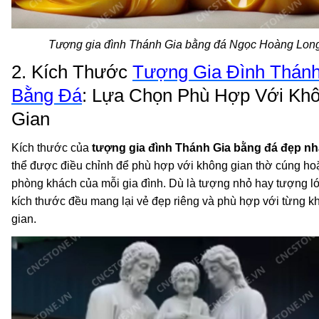
Tượng gia đình Thánh Gia bằng đá Ngọc Hoàng Lon
2. Kích Thước
Tượng Gia Đình Thánh
Bằng Đá
: Lựa Chọn Phù Hợp Với Kh
Gian
Kích thước của
tượng gia đình Thánh Gia bằng đá đẹp nh
thể được điều chỉnh để phù hợp với không gian thờ cúng ho
phòng khách của mỗi gia đình. Dù là tượng nhỏ hay tượng l
kích thước đều mang lại vẻ đẹp riêng và phù hợp với từng k
gian.