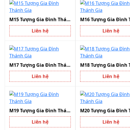
M15 Tượng Gia Đình Thánh Gia
Liên hệ
Liên hệ
M17 Tượng Gia Đình Thánh Gia
Liên hệ
Liên hệ
M19 Tượng Gia Đình Thánh Gia
Liên hệ
Liên hệ