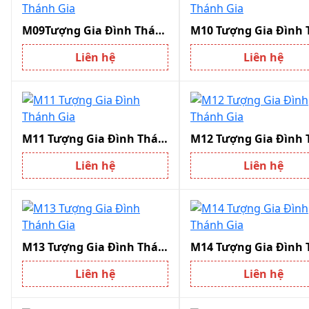
M09Tượng Gia Đình Thánh Gia
Liên hệ
Liên hệ
M11 Tượng Gia Đình Thánh Gia
Liên hệ
Liên hệ
M13 Tượng Gia Đình Thánh Gia
Liên hệ
Liên hệ