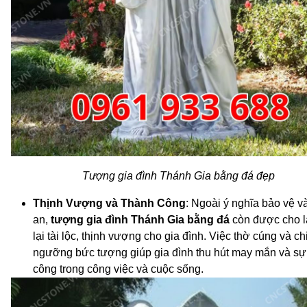
Tượng gia đình Thánh Gia bằng đá đẹp
Thịnh Vượng và Thành Công
: Ngoài ý nghĩa bảo vệ v
an,
tượng gia đình Thánh Gia bằng đá
còn được cho 
lại tài lộc, thịnh vượng cho gia đình. Việc thờ cúng và c
ngưỡng bức tượng giúp gia đình thu hút may mắn và sự
công trong công việc và cuộc sống.