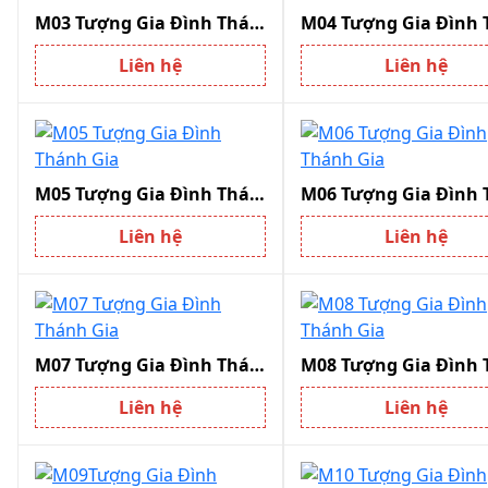
M03 Tượng Gia Đình Thánh Gia
Liên hệ
Liên hệ
M05 Tượng Gia Đình Thánh Gia
Liên hệ
Liên hệ
M07 Tượng Gia Đình Thánh Gia
Liên hệ
Liên hệ