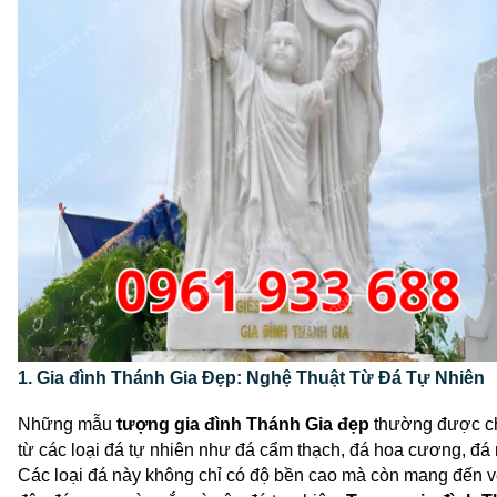
1. Gia đình Thánh Gia Đẹp: Nghệ Thuật Từ Đá Tự Nhiên
Những mẫu
tượng gia đình Thánh Gia đẹp
 thường được ch
từ các loại đá tự nhiên như đá cẩm thạch, đá hoa cương, đá 
Các loại đá này không chỉ có độ bền cao mà còn mang đến v