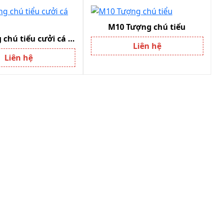
M10 Tượng chú tiểu
M9 Tượng chú tiểu cưởi cá chép
Liên hệ
Liên hệ