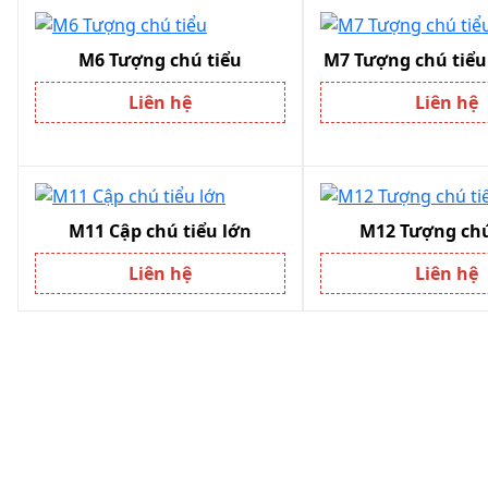
M6 Tượng chú tiểu
M7 Tượng chú tiểu
Liên hệ
Liên hệ
M11 Cập chú tiểu lớn
M12 Tượng chú
Liên hệ
Liên hệ