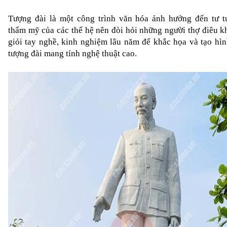
Tượng đài là một công trình văn hóa ảnh hưởng đến tư t
thẩm mỹ của các thế hệ nên đòi hỏi những người thợ điêu kh
giỏi tay nghề, kinh nghiệm lâu năm để khắc họa và tạo hìn
tượng đài mang tính nghệ thuật cao.