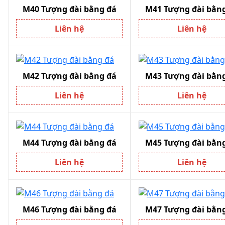
M40 Tượng đài bằng đá
M41 Tượng đài bằn
Liên hệ
Liên hệ
M42 Tượng đài bằng đá
M43 Tượng đài bằn
Liên hệ
Liên hệ
M44 Tượng đài bằng đá
M45 Tượng đài bằn
Liên hệ
Liên hệ
M46 Tượng đài bằng đá
M47 Tượng đài bằn