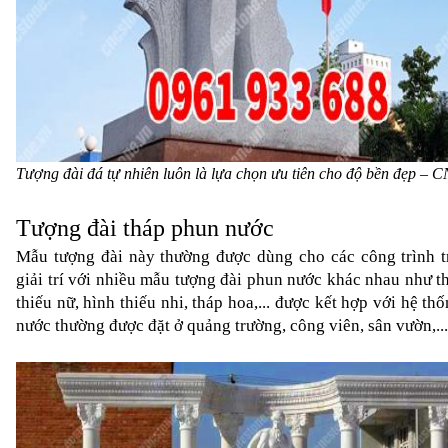
Tượng đài đá tự nhiên luôn là lựa chọn ưu tiên cho độ bền đẹp – 
Tượng đài tháp phun nước
Mẫu tượng đài này thường được dùng cho các công trình tra
giải trí với nhiều mẫu tượng đài phun nước khác nhau như th
thiếu nữ, hình thiếu nhi, tháp hoa,... được kết hợp với hệ th
nước thường được đặt ở quảng trường, công viên, sân vườn,...