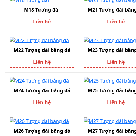
M18 Tượng đài
M21 Tượng đài bằn
Liên hệ
Liên hệ
M22 Tượng đài bằng đá
M23 Tượng đài bằn
Liên hệ
Liên hệ
M24 Tượng đài bằng đá
M25 Tượng đài bằn
Liên hệ
Liên hệ
M26 Tượng đài bằng đá
M27 Tượng đài bằn