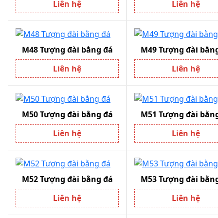
Liên hệ
Liên hệ
M48 Tượng đài bằng đá
M49 Tượng đài bằn
Liên hệ
Liên hệ
M50 Tượng đài bằng đá
M51 Tượng đài bằn
Liên hệ
Liên hệ
M52 Tượng đài bằng đá
M53 Tượng đài bằn
Liên hệ
Liên hệ