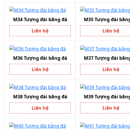
M34 Tượng đài bằng đá
M35 Tượng đài bằn
Liên hệ
Liên hệ
M36 Tượng đài bằng đá
M37 Tượng đài bằn
Liên hệ
Liên hệ
M38 Tượng đài bằng đá
M39 Tượng đài bằn
Liên hệ
Liên hệ