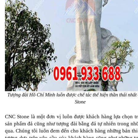
Tượng đài Hồ Chí Minh luôn được chế tác thể hiện thần thái nhất
Stone
CNC Stone là một đơn vị luôn được khách hàng lựa chọn tr
sản phẩm đá cũng như tượng đài bằng đá tự nhiên trong nh
qua. Chúng tôi luôn đem đến cho khách hàng những bản thiế
tượng dựa trên yêu cầu của khách hàng cũng như những tư