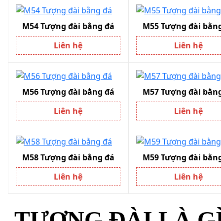
M54 Tượng đài bằng đá
M55 Tượng đài bằn
Liên hệ
Liên hệ
M56 Tượng đài bằng đá
M57 Tượng đài bằn
Liên hệ
Liên hệ
M58 Tượng đài bằng đá
M59 Tượng đài bằn
Liên hệ
Liên hệ
TƯỢNG ĐÀI LÀ GÌ