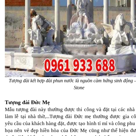
Tượng đài kết hợp đài phun nước là nguồn càm hứng sinh động 
Stone
Tượng đài Đức Mẹ
Mẫu tượng đài này thường được thi công và đặt tại các nhà t
làm lễ tại nhà thờ,...Tượng đài Đức mẹ thường được gia cô
yêu cầu của khách hàng đặt, được tạo hình tỉ mỉ và công phu 
họa nên vẻ đẹp hiền hòa của Đức Mẹ cũng như thể hiện đư