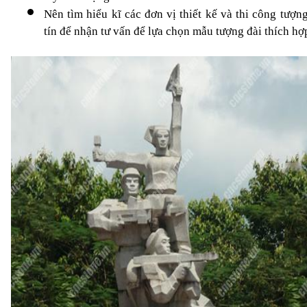
Nên tìm hiểu kĩ các đơn vị thiết kế và thi công tượng
tín để nhận tư vấn để lựa chọn mẫu tượng đài thích hợ