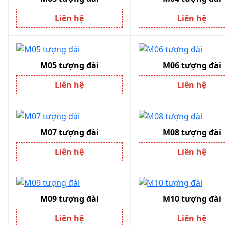
Liên hệ
Liên hệ
M05 tượng đài
M06 tượng đài
Liên hệ
Liên hệ
M07 tượng đài
M08 tượng đài
Liên hệ
Liên hệ
M09 tượng đài
M10 tượng đài
Liên hệ
Liên hệ