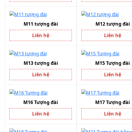
M11 tượng đài
M12 tượng đài
Liên hệ
Liên hệ
M13 tượng đài
M15 Tượng đài
Liên hệ
Liên hệ
M16 Tượng đài
M17 Tượng đài
Liên hệ
Liên hệ