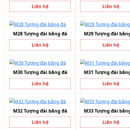
Liên hệ
Liên hệ
M28 Tượng đài bằng đá
M29 Tượng đài bằn
Liên hệ
Liên hệ
M30 Tượng đài bằng đá
M31 Tượng đài bằn
Liên hệ
Liên hệ
M32 Tượng đài bằng đá
M33 Tượng đài bằn
Liên hệ
Liên hệ