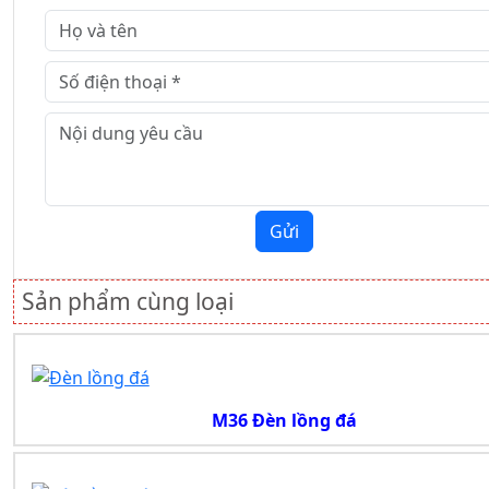
Gửi
Sản phẩm cùng loại
M36 Đèn lồng đá