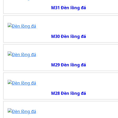
M31 Đèn lồng đá
M30 Đèn lồng đá
M29 Đèn lồng đá
M28 Đèn lồng đá