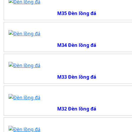
M35 Đèn lồng đá
M34 Đèn lồng đá
M33 Đèn lồng đá
M32 Đèn lồng đá