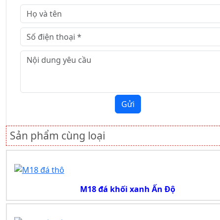
Gửi
Sản phẩm cùng loại
M18 đá khối xanh Ấn Độ