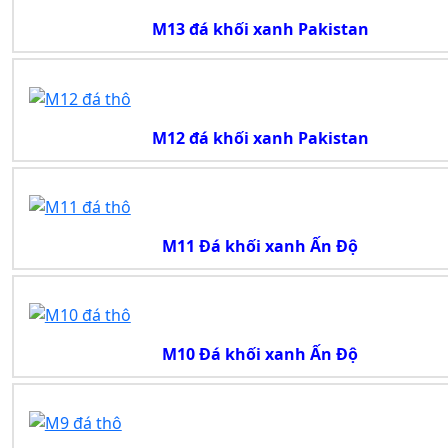
M13 đá khối xanh Pakistan
M12 đá khối xanh Pakistan
M11 Đá khối xanh Ấn Độ
M10 Đá khối xanh Ấn Độ