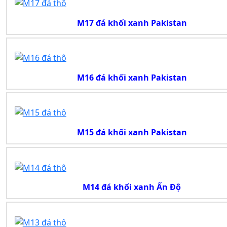
M17 đá khối xanh Pakistan
M16 đá khối xanh Pakistan
M15 đá khối xanh Pakistan
M14 đá khối xanh Ấn Độ