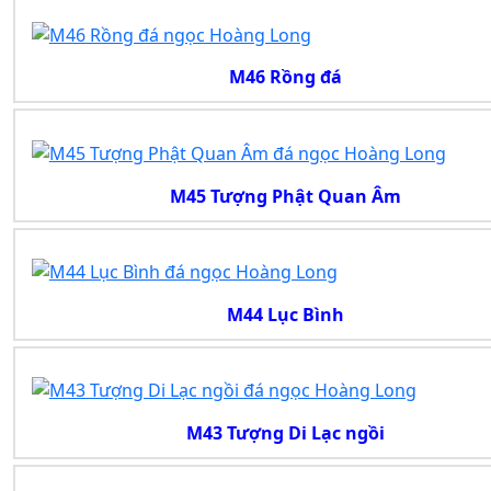
M46 Rồng đá
M45 Tượng Phật Quan Âm
M44 Lục Bình
M43 Tượng Di Lạc ngồi