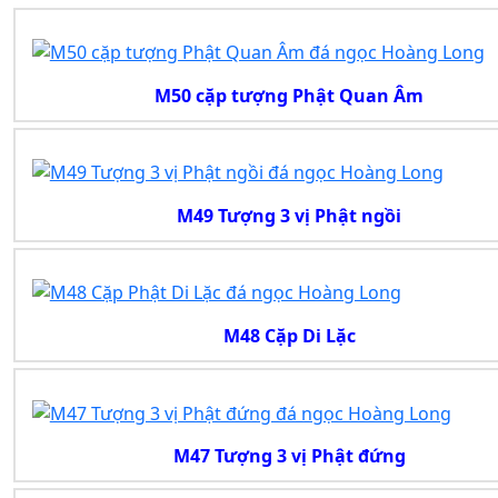
M50 cặp tượng Phật Quan Âm
M49 Tượng 3 vị Phật ngồi
M48 Cặp Di Lặc
M47 Tượng 3 vị Phật đứng