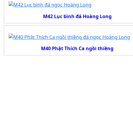
M42 Lục bình đá Hoàng Long
M40 Phật Thích Ca ngồi thiềng