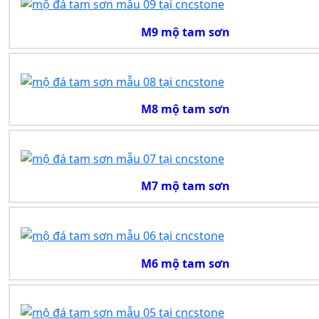
M9 mộ tam sơn
M8 mộ tam sơn
M7 mộ tam sơn
M6 mộ tam sơn