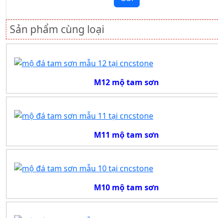
Sản phẩm cùng loại
M12 mộ tam sơn
M11 mộ tam sơn
M10 mộ tam sơn