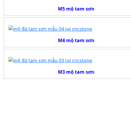
M5 mộ tam sơn
M4 mộ tam sơn
M3 mộ tam sơn