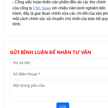
- Công việc hoàn thiện sản phẩm đều do các thợ chính
của công ty
CNC Stone
với nhiều năm kinh nghiệm tiến
hành, đây là giai đoạn chỉnh sửa các chi tiết của sản p
một cách chính xác và chuyên chú nhất của toàn bộ quy
trình.
GỬI BÌNH LUẬN ĐỂ NHẬN TƯ VẤN
Gửi