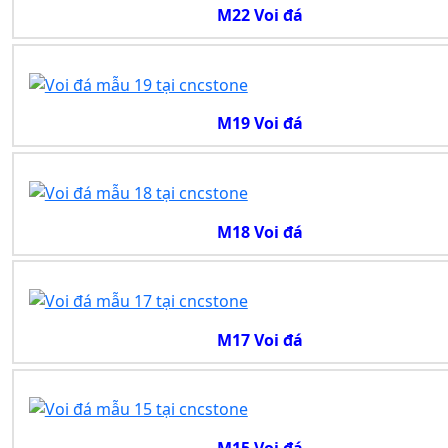
M22 Voi đá
M19 Voi đá
M18 Voi đá
M17 Voi đá
M15 Voi đá