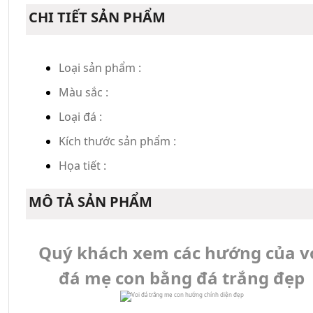
CHI TIẾT SẢN PHẨM
Loại sản phẩm :
Màu sắc :
Loại đá :
Kích thước sản phẩm :
Họa tiết :
MÔ TẢ SẢN PHẨM
Quý khách xem các hướng của v
đá mẹ con bằng đá trắng đẹp