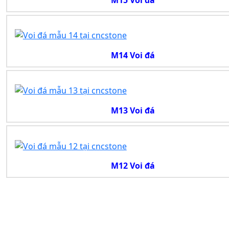
M14 Voi đá
M13 Voi đá
M12 Voi đá