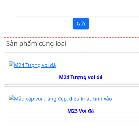
Gửi
Sản phẩm cùng loại
M24 Tượng voi đá
M23 Voi đá