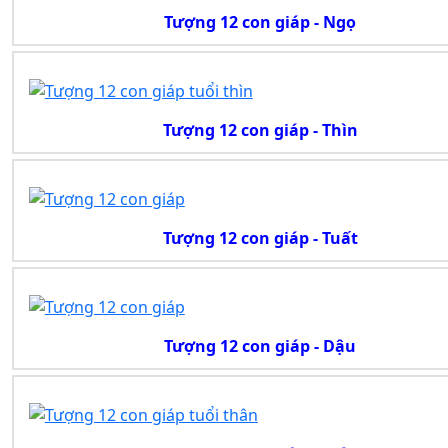
Tượng 12 con giáp - Ngọ
Tượng 12 con giáp - Thìn
Tượng 12 con giáp - Tuất
Tượng 12 con giáp - Dậu