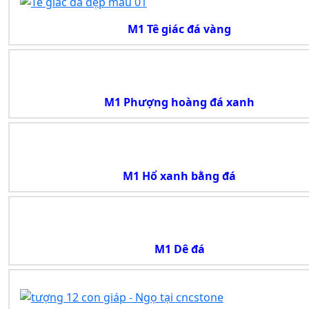
M1 Tê giác đá vàng
M1 Phượng hoàng đá xanh
M1 Hổ xanh bằng đá
M1 Dê đá