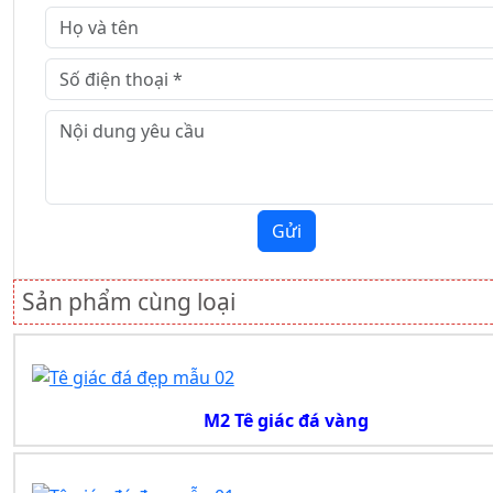
Gửi
Sản phẩm cùng loại
M2 Tê giác đá vàng