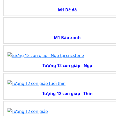
M1 Dê đá
M1 Báo xanh
Tượng 12 con giáp - Ngọ
Tượng 12 con giáp - Thìn