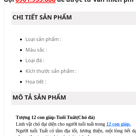
CHI TIẾT SẢN PHẨM
Loại sản phẩm :
Màu sắc :
Loại đá :
Kích thước sản phẩm :
Họa tiết :
MÔ TẢ SẢN PHẨM
Tượng 12 con giáp-Tuổi Tuất(Chó đá)
Linh vật chó đại diện cho người tuổi tuất trong 
12 con giáp.
Người tuổi Tuất có tâm địa tốt, lương thiện, một lòng hết dạ