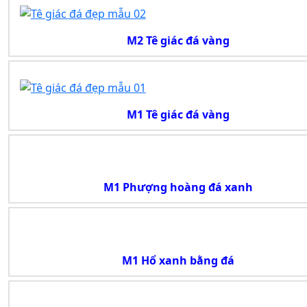
M2 Tê giác đá vàng
M1 Tê giác đá vàng
M1 Phượng hoàng đá xanh
M1 Hổ xanh bằng đá