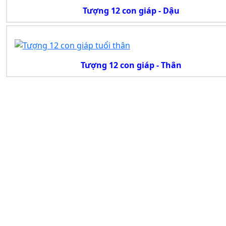
Tượng 12 con giáp - Dậu
Tượng 12 con giáp - Thân