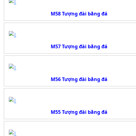
M58 Tượng đài bằng đá
M57 Tượng đài bằng đá
M56 Tượng đài bằng đá
M55 Tượng đài bằng đá