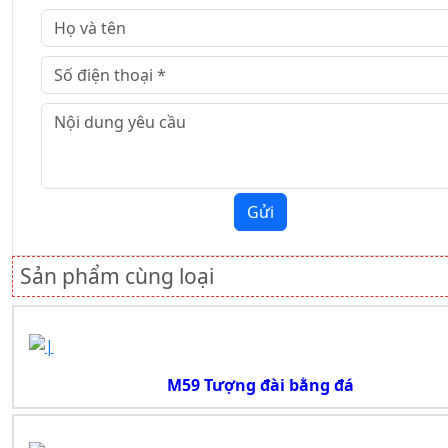
Gửi
Sản phẩm cùng loại
M59 Tượng đài bằng đá