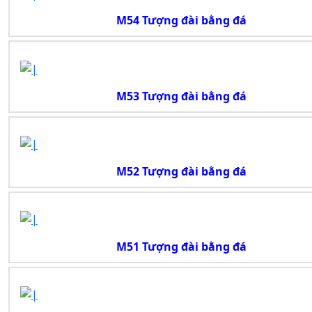
M54 Tượng đài bằng đá
M53 Tượng đài bằng đá
M52 Tượng đài bằng đá
M51 Tượng đài bằng đá