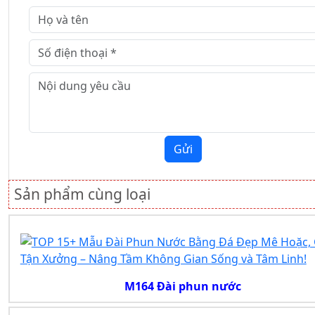
Gửi
Sản phẩm cùng loại
M164 Đài phun nước