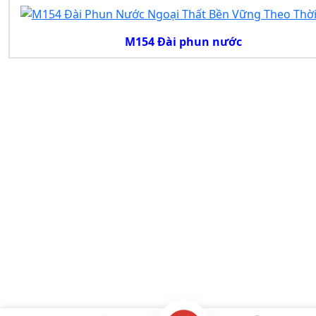
M154 Đài phun nước