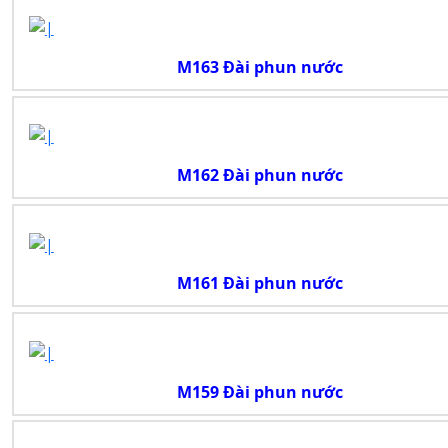
M163 Đài phun nước
M162 Đài phun nước
M161 Đài phun nước
M159 Đài phun nước