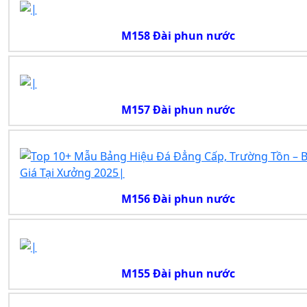
M158 Đài phun nước
M157 Đài phun nước
M156 Đài phun nước
M155 Đài phun nước