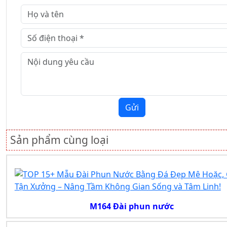
Gửi
Sản phẩm cùng loại
M164 Đài phun nước