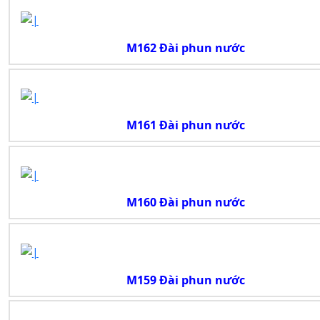
M162 Đài phun nước
M161 Đài phun nước
M160 Đài phun nước
M159 Đài phun nước