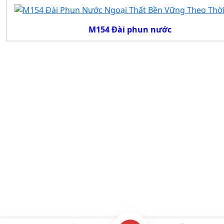
M154 Đài phun nước