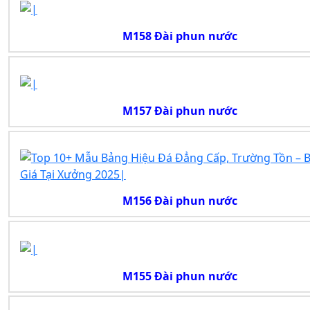
M158 Đài phun nước
M157 Đài phun nước
M156 Đài phun nước
M155 Đài phun nước