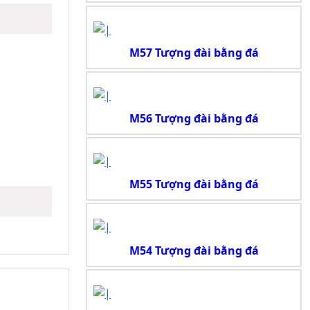
M57 Tượng đài bằng đá
M56 Tượng đài bằng đá
M55 Tượng đài bằng đá
M54 Tượng đài bằng đá