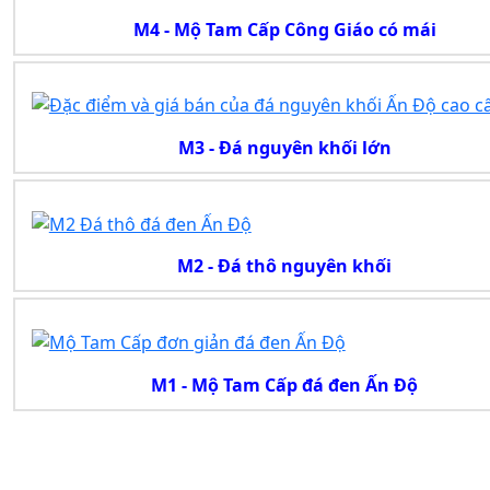
M4 - Mộ Tam Cấp Công Giáo có mái
M3 - Đá nguyên khối lớn
M2 - Đá thô nguyên khối
M1 - Mộ Tam Cấp đá đen Ấn Độ