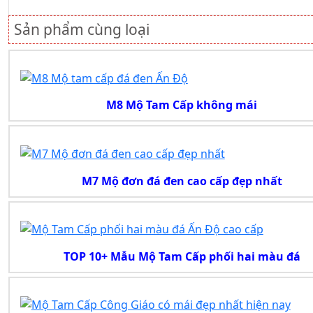
Sản phẩm cùng loại
M8 Mộ Tam Cấp không mái
M7 Mộ đơn đá đen cao cấp đẹp nhất
TOP 10+ Mẫu Mộ Tam Cấp phối hai màu đá