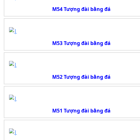
M54 Tượng đài bằng đá
M53 Tượng đài bằng đá
M52 Tượng đài bằng đá
M51 Tượng đài bằng đá