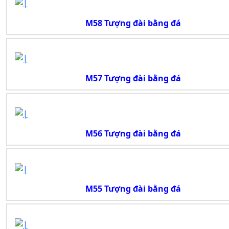
M58 Tượng đài bằng đá
M57 Tượng đài bằng đá
M56 Tượng đài bằng đá
M55 Tượng đài bằng đá