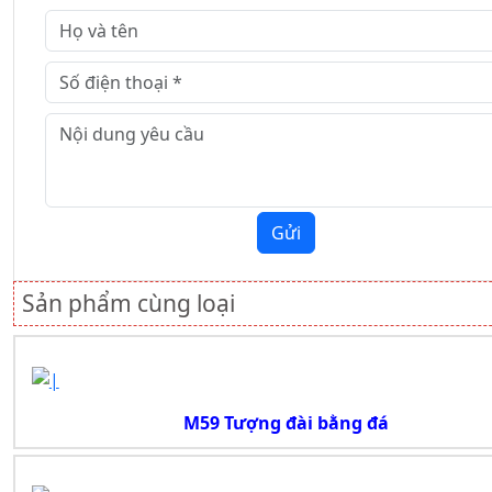
Gửi
Sản phẩm cùng loại
M59 Tượng đài bằng đá