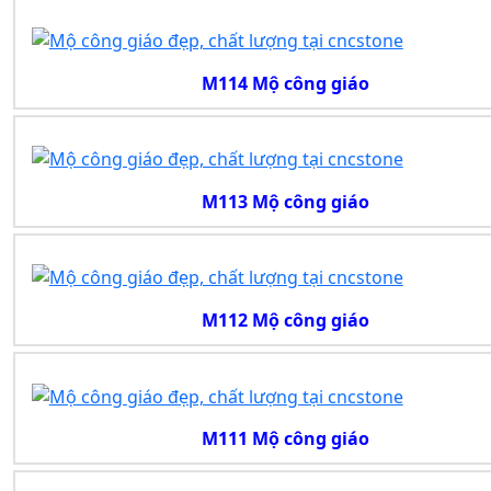
M114 Mộ công giáo
M113 Mộ công giáo
M112 Mộ công giáo
M111 Mộ công giáo