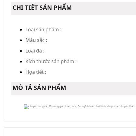
CHI TIẾT SẢN PHẨM
Loại sản phẩm :
Màu sắc :
Loại đá :
Kích thước sản phẩm :
Họa tiết :
MÔ TẢ SẢN PHẨM