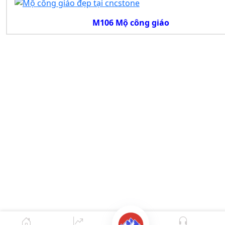
M106 Mộ công giáo