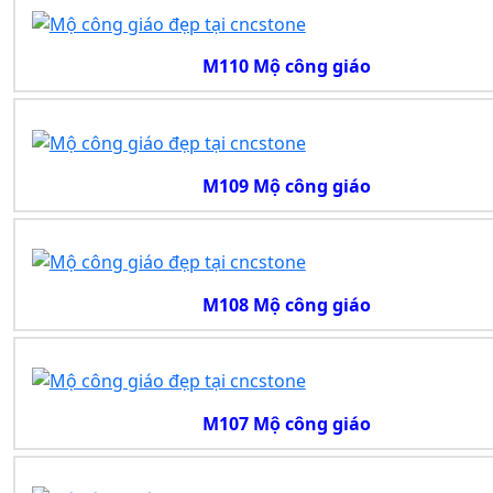
M110 Mộ công giáo
M109 Mộ công giáo
M108 Mộ công giáo
M107 Mộ công giáo