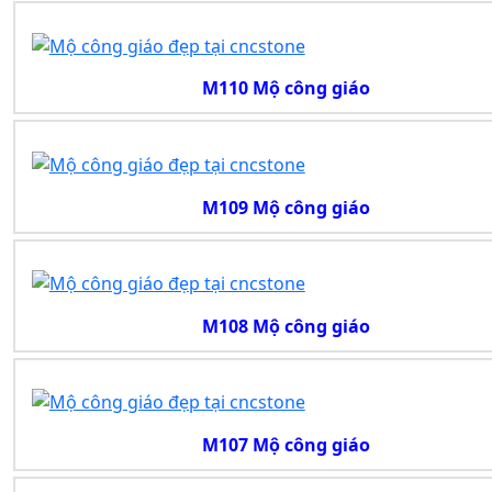
M110 Mộ công giáo
M109 Mộ công giáo
M108 Mộ công giáo
M107 Mộ công giáo