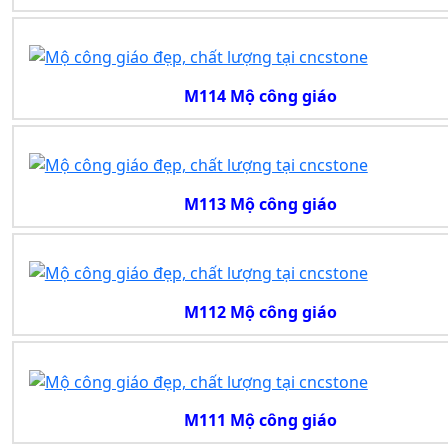
M114 Mộ công giáo
M113 Mộ công giáo
M112 Mộ công giáo
M111 Mộ công giáo