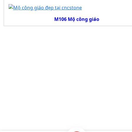
M106 Mộ công giáo