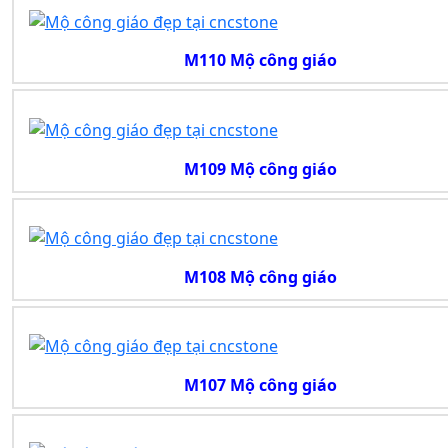
M110 Mộ công giáo
M109 Mộ công giáo
M108 Mộ công giáo
M107 Mộ công giáo