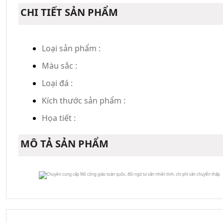
CHI TIẾT SẢN PHẨM
Loại sản phẩm :
Màu sắc :
Loại đá :
Kích thước sản phẩm :
Họa tiết :
MÔ TẢ SẢN PHẨM