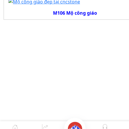
M106 Mộ công giáo