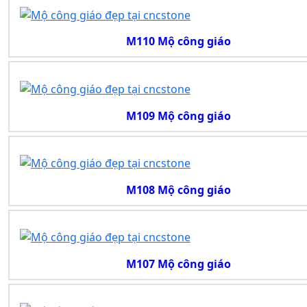
M110 Mộ công giáo
M109 Mộ công giáo
M108 Mộ công giáo
M107 Mộ công giáo