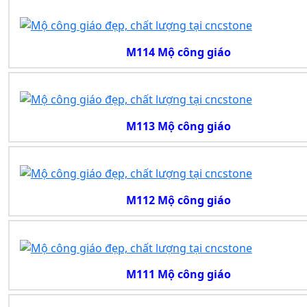
M114 Mộ công giáo
M113 Mộ công giáo
M112 Mộ công giáo
M111 Mộ công giáo