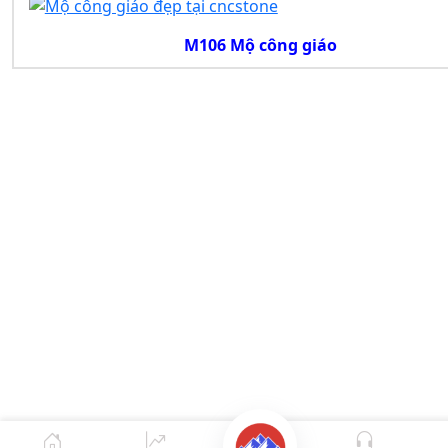
M106 Mộ công giáo