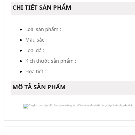
CHI TIẾT SẢN PHẨM
Loại sản phẩm :
Màu sắc :
Loại đá :
Kích thước sản phẩm :
Họa tiết :
MÔ TẢ SẢN PHẨM