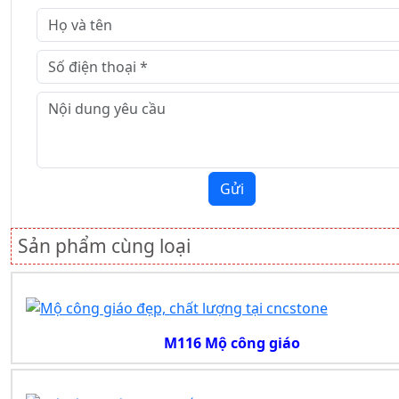
Gửi
Sản phẩm cùng loại
M116 Mộ công giáo