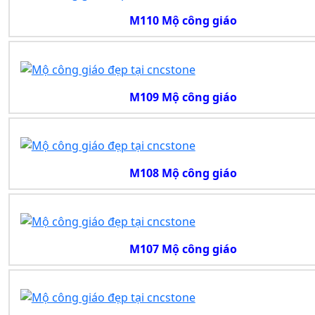
M110 Mộ công giáo
M109 Mộ công giáo
M108 Mộ công giáo
M107 Mộ công giáo