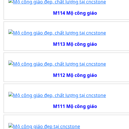
M114 Mộ công giáo
M113 Mộ công giáo
M112 Mộ công giáo
M111 Mộ công giáo