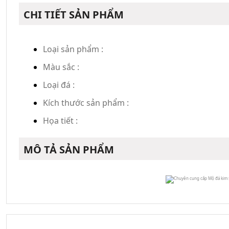
CHI TIẾT SẢN PHẨM
Loại sản phẩm :
Màu sắc :
Loại đá :
Kích thước sản phẩm :
Họa tiết :
MÔ TẢ SẢN PHẨM