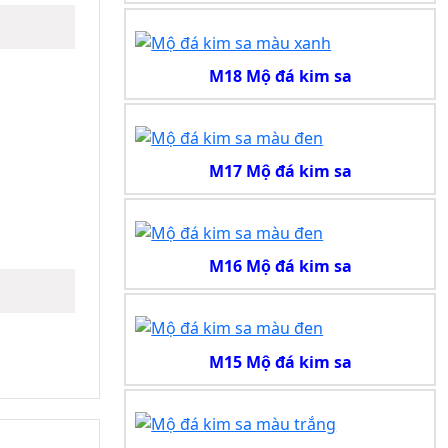
M18 Mộ đá kim sa
M17 Mộ đá kim sa
M16 Mộ đá kim sa
M15 Mộ đá kim sa