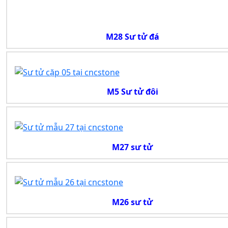
M28 Sư tử đá
M5 Sư tử đôi
M27 sư tử
M26 sư tử