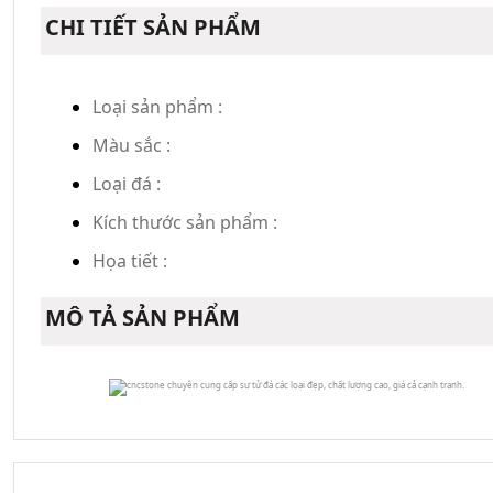
CHI TIẾT SẢN PHẨM
Loại sản phẩm :
Màu sắc :
Loại đá :
Kích thước sản phẩm :
Họa tiết :
MÔ TẢ SẢN PHẨM