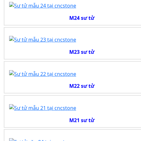
M24 sư tử
M23 sư tử
M22 sư tử
M21 sư tử