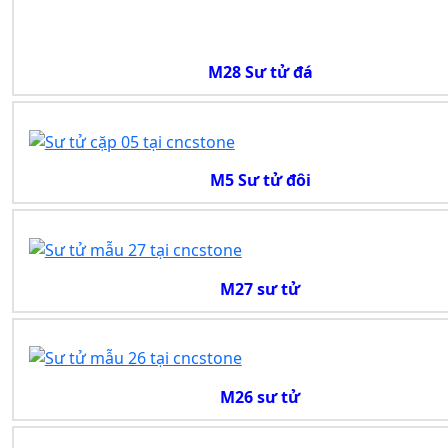
M28 Sư tử đá
M5 Sư tử đôi
M27 sư tử
M26 sư tử