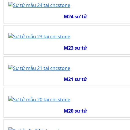
M24 sư tử
M23 sư tử
M21 sư tử
M20 sư tử