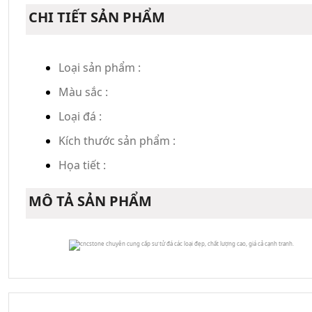
CHI TIẾT SẢN PHẨM
Loại sản phẩm :
Màu sắc :
Loại đá :
Kích thước sản phẩm :
Họa tiết :
MÔ TẢ SẢN PHẨM