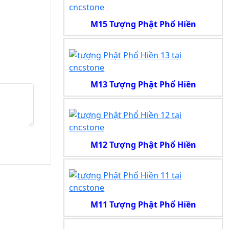
M15 Tượng Phật Phổ Hiền
M13 Tượng Phật Phổ Hiền
M12 Tượng Phật Phổ Hiền
M11 Tượng Phật Phổ Hiền