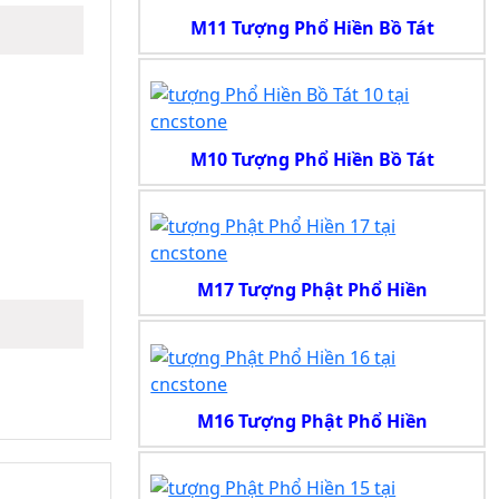
M11 Tượng Phổ Hiền Bồ Tát
M10 Tượng Phổ Hiền Bồ Tát
M17 Tượng Phật Phổ Hiền
M16 Tượng Phật Phổ Hiền