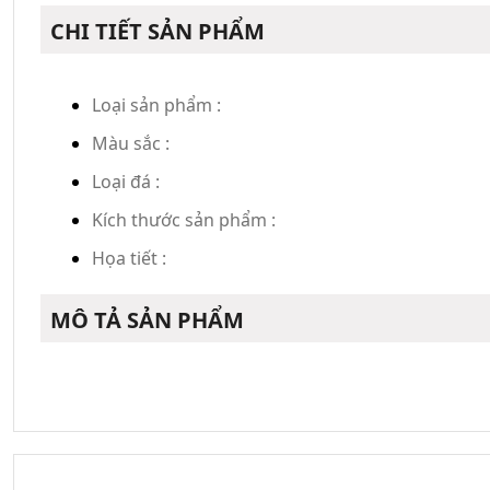
CHI TIẾT SẢN PHẨM
Loại sản phẩm :
Màu sắc :
Loại đá :
Kích thước sản phẩm :
Họa tiết :
MÔ TẢ SẢN PHẨM