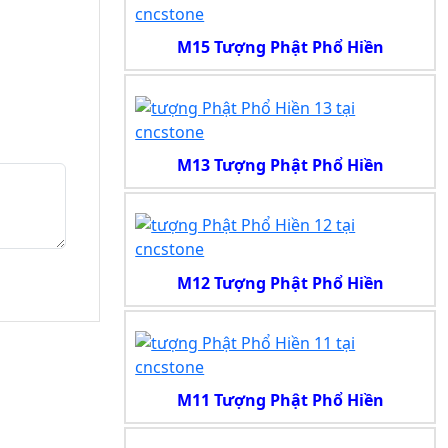
M15 Tượng Phật Phổ Hiền
M13 Tượng Phật Phổ Hiền
M12 Tượng Phật Phổ Hiền
M11 Tượng Phật Phổ Hiền