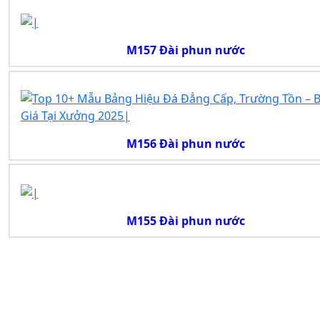
M157 Đài phun nước
M156 Đài phun nước
M155 Đài phun nước