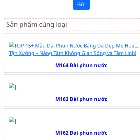
Gửi
Sản phẩm cùng loại
M164 Đài phun nước
M163 Đài phun nước
M162 Đài phun nước