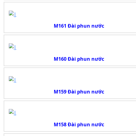
M161 Đài phun nước
M160 Đài phun nước
M159 Đài phun nước
M158 Đài phun nước