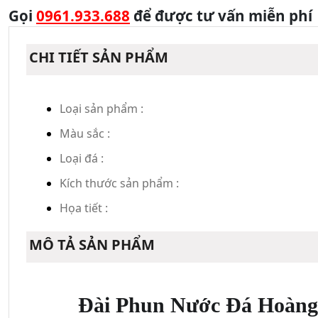
Gọi
0961.933.688
để được tư vấn miễn phí
CHI TIẾT SẢN PHẨM
Loại sản phẩm :
Màu sắc :
Loại đá :
Kích thước sản phẩm :
Họa tiết :
MÔ TẢ SẢN PHẨM
Đài Phun Nước Đá Hoàng