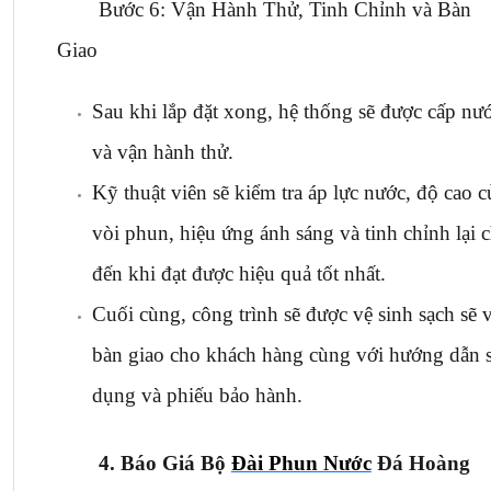
Bước 6: Vận Hành Thử, Tinh Chỉnh và Bàn 
Giao
Sau khi lắp đặt xong, hệ thống sẽ được cấp nướ
và vận hành thử.
Kỹ thuật viên sẽ kiểm tra áp lực nước, độ cao củ
vòi phun, hiệu ứng ánh sáng và tinh chỉnh lại c
đến khi đạt được hiệu quả tốt nhất.
Cuối cùng, công trình sẽ được vệ sinh sạch sẽ v
bàn giao cho khách hàng cùng với hướng dẫn s
dụng và phiếu bảo hành.
4. Báo Giá Bộ 
Đài Phun Nước
 Đá Hoàng 