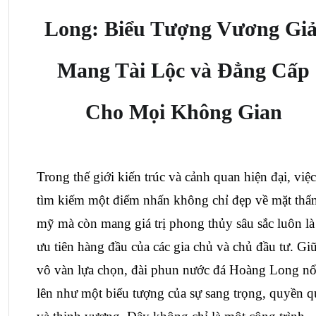
Long: Biểu Tượng Vương Giả
Mang Tài Lộc và Đẳng Cấp
Cho Mọi Không Gian
Trong thế giới kiến trúc và cảnh quan hiện đại, việc 
tìm kiếm một điểm nhấn không chỉ đẹp về mặt thẩm
mỹ mà còn mang giá trị phong thủy sâu sắc luôn là 
ưu tiên hàng đầu của các gia chủ và chủ đầu tư. Giữ
vô vàn lựa chọn, đài phun nước đá Hoàng Long nổi
lên như một biểu tượng của sự sang trọng, quyền q