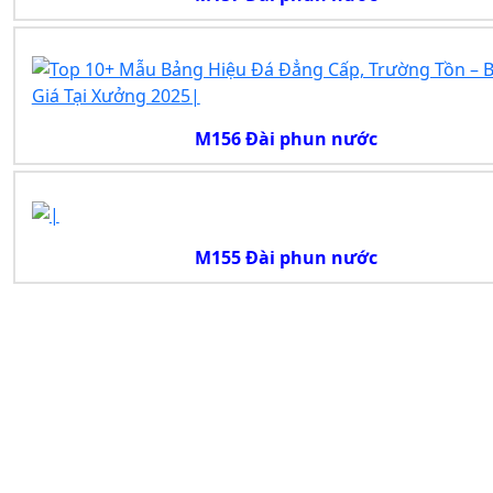
M156 Đài phun nước
M155 Đài phun nước