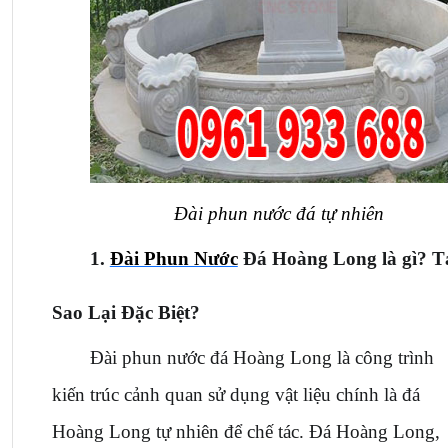
Đài phun nước đá tự nhiên
1. 
Đài Phun Nước
 Đá Hoàng Long là gì? Tạ
Sao Lại Đặc Biệt?
Đài phun nước đá Hoàng Long là công trình 
kiến trúc cảnh quan sử dụng vật liệu chính là đá 
Hoàng Long tự nhiên để chế tác. Đá Hoàng Long, 