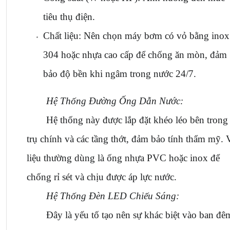
tiêu thụ điện.
Chất liệu: Nên chọn máy bơm có vỏ bằng inox 
304 hoặc nhựa cao cấp để chống ăn mòn, đảm 
bảo độ bền khi ngâm trong nước 24/7.
Hệ Thống Đường Ống Dẫn Nước:
Hệ thống này được lắp đặt khéo léo bên trong 
trụ chính và các tầng thớt, đảm bảo tính thẩm mỹ. V
liệu thường dùng là ống nhựa PVC hoặc inox để 
chống rỉ sét và chịu được áp lực nước.
Hệ Thống Đèn LED Chiếu Sáng:
Đây là yếu tố tạo nên sự khác biệt vào ban đêm