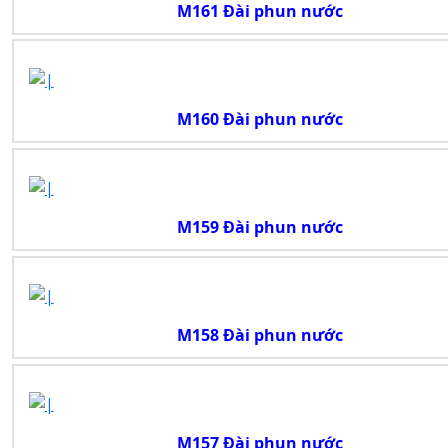
M161 Đài phun nước
M160 Đài phun nước
M159 Đài phun nước
M158 Đài phun nước
M157 Đài phun nước