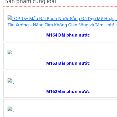
Sản phẩm cùng loại
M164 Đài phun nước
M163 Đài phun nước
M162 Đài phun nước