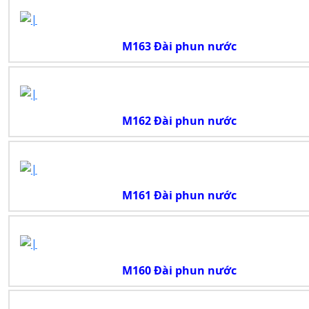
M163 Đài phun nước
M162 Đài phun nước
M161 Đài phun nước
M160 Đài phun nước