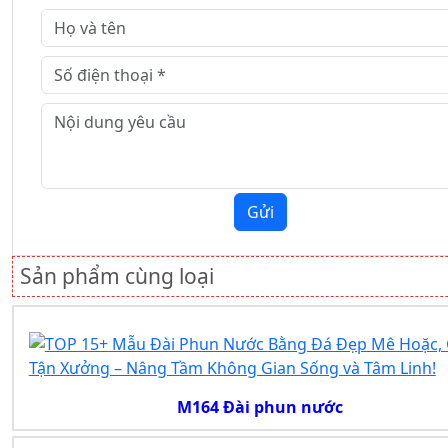
Gửi
Sản phẩm cùng loại
M164 Đài phun nước