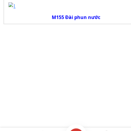
M155 Đài phun nước