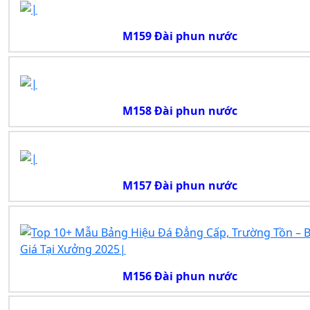
M159 Đài phun nước
M158 Đài phun nước
M157 Đài phun nước
M156 Đài phun nước