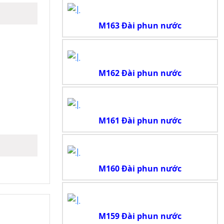
M163 Đài phun nước
M162 Đài phun nước
M161 Đài phun nước
M160 Đài phun nước
M159 Đài phun nước