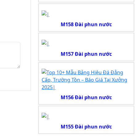
M158 Đài phun nước
M157 Đài phun nước
M156 Đài phun nước
M155 Đài phun nước