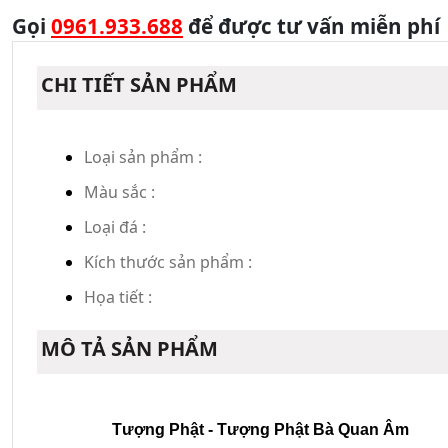
Gọi
0961.933.688
để được tư vấn miễn phí
CHI TIẾT SẢN PHẨM
Loại sản phẩm :
Màu sắc :
Loại đá :
Kích thước sản phẩm :
Họa tiết :
MÔ TẢ SẢN PHẨM
Tượng Phật - Tượng Phật Bà Quan Âm