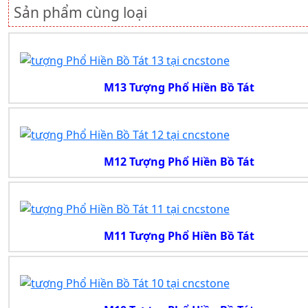
Sản phẩm cùng loại
M13 Tượng Phổ Hiền Bồ Tát
M12 Tượng Phổ Hiền Bồ Tát
M11 Tượng Phổ Hiền Bồ Tát