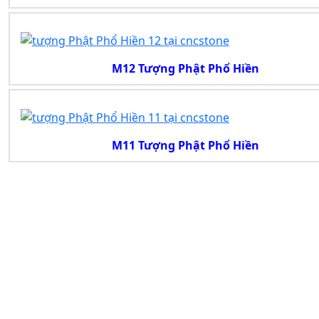
M12 Tượng Phật Phổ Hiền
M11 Tượng Phật Phổ Hiền