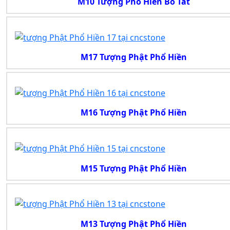
M10 Tượng Phổ Hiền Bồ Tát
M17 Tượng Phật Phổ Hiền
M16 Tượng Phật Phổ Hiền
M15 Tượng Phật Phổ Hiền
M13 Tượng Phật Phổ Hiền